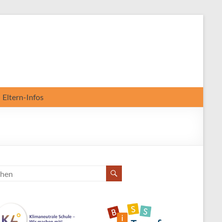
Eltern-Infos