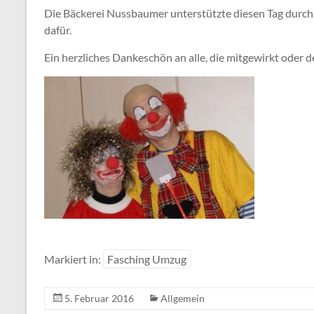
Die Bäckerei Nussbaumer unterstützte diesen Tag durch
dafür.
Ein herzliches Dankeschön an alle, die mitgewirkt oder 
Markiert in:
Fasching Umzug
5. Februar 2016
Allgemein