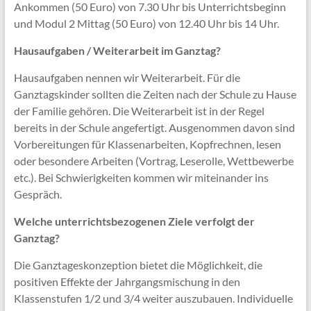
Ankommen (50 Euro) von 7.30 Uhr bis Unterrichtsbeginn
und Modul 2 Mittag (50 Euro) von 12.40 Uhr bis 14 Uhr.
Hausaufgaben / Weiterarbeit im Ganztag?
Hausaufgaben nennen wir Weiterarbeit. Für die
Ganztagskinder sollten die Zeiten nach der Schule zu Hause
der Familie gehören. Die Weiterarbeit ist in der Regel
bereits in der Schule angefertigt. Ausgenommen davon sind
Vorbereitungen für Klassenarbeiten, Kopfrechnen, lesen
oder besondere Arbeiten (Vortrag, Leserolle, Wettbewerbe
etc.). Bei Schwierigkeiten kommen wir miteinander ins
Gespräch.
Welche unterrichtsbezogenen Ziele verfolgt der
Ganztag?
Die Ganztageskonzeption bietet die Möglichkeit, die
positiven Effekte der Jahrgangsmischung in den
Klassenstufen 1/2 und 3/4 weiter auszubauen. Individuelle