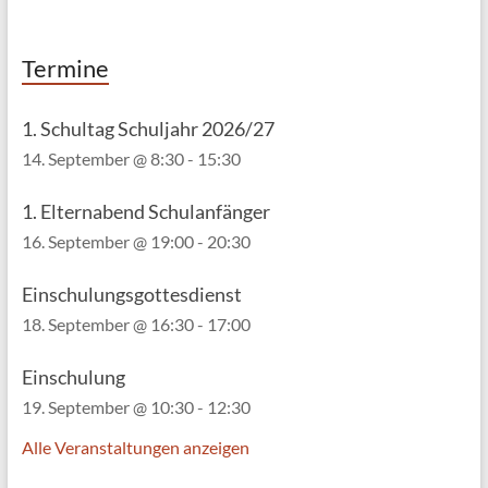
Termine
1. Schultag Schuljahr 2026/27
14. September @ 8:30
-
15:30
1. Elternabend Schulanfänger
16. September @ 19:00
-
20:30
Einschulungsgottesdienst
18. September @ 16:30
-
17:00
Einschulung
19. September @ 10:30
-
12:30
Alle Veranstaltungen anzeigen