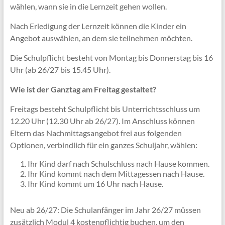
wählen, wann sie in die Lernzeit gehen wollen.
Nach Erledigung der Lernzeit können die Kinder ein
Angebot auswählen, an dem sie teilnehmen möchten.
Die Schulpflicht besteht von Montag bis Donnerstag bis 16
Uhr (ab 26/27 bis 15.45 Uhr).
Wie ist der Ganztag am Freitag gestaltet?
Freitags besteht Schulpflicht bis Unterrichtsschluss um
12.20 Uhr (12.30 Uhr ab 26/27). Im Anschluss können
Eltern das Nachmittagsangebot frei aus folgenden
Optionen, verbindlich für ein ganzes Schuljahr, wählen:
Ihr Kind darf nach Schulschluss nach Hause kommen.
Ihr Kind kommt nach dem Mittagessen nach Hause.
Ihr Kind kommt um 16 Uhr nach Hause.
Neu ab 26/27: Die Schulanfänger im Jahr 26/27 müssen
zusätzlich Modul 4 kostenpflichtig buchen, um den