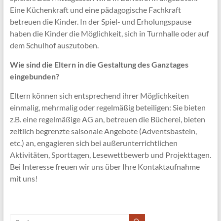
Eine Küchenkraft und eine pädagogische Fachkraft
betreuen die Kinder. In der Spiel- und Erholungspause
haben die Kinder die Möglichkeit, sich in Turnhalle oder auf
dem Schulhof auszutoben.
Wie sind die Eltern in die Gestaltung des Ganztages
eingebunden?
Eltern können sich entsprechend ihrer Möglichkeiten
einmalig, mehrmalig oder regelmäßig beteiligen: Sie bieten
z.B. eine regelmäßige AG an, betreuen die Bücherei, bieten
zeitlich begrenzte saisonale Angebote (Adventsbasteln,
etc.) an, engagieren sich bei außerunterrichtlichen
Aktivitäten, Sporttagen, Lesewettbewerb und Projekttagen.
Bei Interesse freuen wir uns über Ihre Kontaktaufnahme
mit uns!