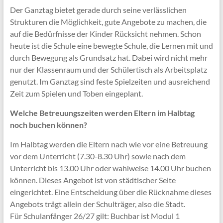
Der Ganztag bietet gerade durch seine verlässlichen
Strukturen die Möglichkeit, gute Angebote zu machen, die
auf die Bedürfnisse der Kinder Rücksicht nehmen. Schon
heute ist die Schule eine bewegte Schule, die Lernen mit und
durch Bewegung als Grundsatz hat. Dabei wird nicht mehr
nur der Klassenraum und der Schülertisch als Arbeitsplatz
genutzt. Im Ganztag sind feste Spielzeiten und ausreichend
Zeit zum Spielen und Toben eingeplant.
Welche Betreuungszeiten werden Eltern im Halbtag
noch buchen können?
Im Halbtag werden die Eltern nach wie vor eine Betreuung
vor dem Unterricht (7.30-8.30 Uhr) sowie nach dem
Unterricht bis 13.00 Uhr oder wahlweise 14.00 Uhr buchen
können. Dieses Angebot ist von städtischer Seite
eingerichtet. Eine Entscheidung über die Rücknahme dieses
Angebots trägt allein der Schulträger, also die Stadt.
Für Schulanfänger 26/27 gilt: Buchbar ist Modul 1