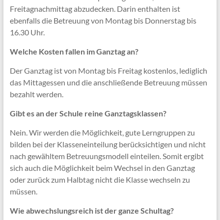
Freitagnachmittag abzudecken. Darin enthalten ist
ebenfalls die Betreuung von Montag bis Donnerstag bis
16.30 Uhr.
Welche Kosten fallen im Ganztag an?
Der Ganztag ist von Montag bis Freitag kostenlos, lediglich
das Mittagessen und die anschließende Betreuung müssen
bezahlt werden.
Gibt es an der Schule reine Ganztagsklassen?
Nein. Wir werden die Möglichkeit, gute Lerngruppen zu
bilden bei der Klasseneinteilung berücksichtigen und nicht
nach gewähltem Betreuungsmodell einteilen. Somit ergibt
sich auch die Möglichkeit beim Wechsel in den Ganztag
oder zurück zum Halbtag nicht die Klasse wechseln zu
müssen.
Wie abwechslungsreich ist der ganze Schultag?