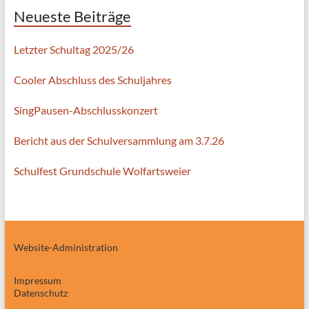
Neueste Beiträge
Letzter Schultag 2025/26
Cooler Abschluss des Schuljahres
SingPausen-Abschlusskonzert
Bericht aus der Schulversammlung am 3.7.26
Schulfest Grundschule Wolfartsweier
Website-Administration
Impressum
Datenschutz