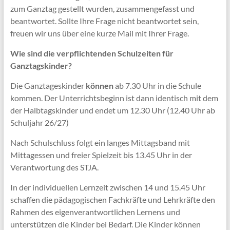
zum Ganztag gestellt wurden, zusammengefasst und
beantwortet. Sollte Ihre Frage nicht beantwortet sein,
freuen wir uns über eine kurze Mail mit Ihrer Frage.
Wie sind die verpflichtenden Schulzeiten für
Ganztagskinder?
Die Ganztageskinder
können
ab 7.30 Uhr in die Schule
kommen. Der Unterrichtsbeginn ist dann identisch mit dem
der Halbtagskinder und endet um 12.30 Uhr (12.40 Uhr ab
Schuljahr 26/27)
Nach Schulschluss folgt ein langes Mittagsband mit
Mittagessen und freier Spielzeit bis 13.45 Uhr in der
Verantwortung des STJA.
In der individuellen Lernzeit zwischen 14 und 15.45 Uhr
schaffen die pädagogischen Fachkräfte und Lehrkräfte den
Rahmen des eigenverantwortlichen Lernens und
unterstützen die Kinder bei Bedarf. Die Kinder können