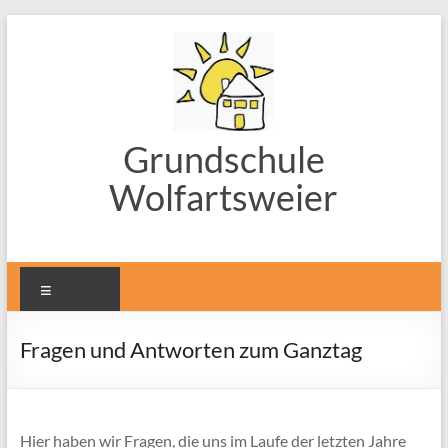
Zum
Inhalt
springen
Grundschule
Wolfartsweier
Menü
Fragen und Antworten zum Ganztag
Hier haben wir Fragen, die uns im Laufe der letzten Jahre