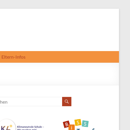
Eltern-Infos