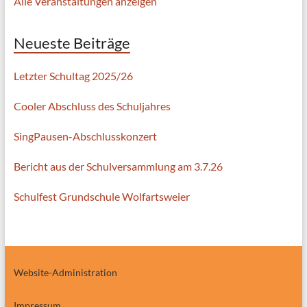
Alle Veranstaltungen anzeigen
Neueste Beiträge
Letzter Schultag 2025/26
Cooler Abschluss des Schuljahres
SingPausen-Abschlusskonzert
Bericht aus der Schulversammlung am 3.7.26
Schulfest Grundschule Wolfartsweier
Website-Administration
Impressum