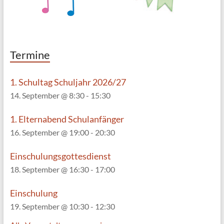
Termine
1. Schultag Schuljahr 2026/27
14. September @ 8:30
-
15:30
1. Elternabend Schulanfänger
16. September @ 19:00
-
20:30
Einschulungsgottesdienst
18. September @ 16:30
-
17:00
Einschulung
19. September @ 10:30
-
12:30