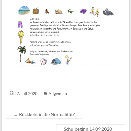
27. Juli 2020
Allgemein
←
Rückkehr in die Normalität?
Schulbeginn 14.09.2020
→