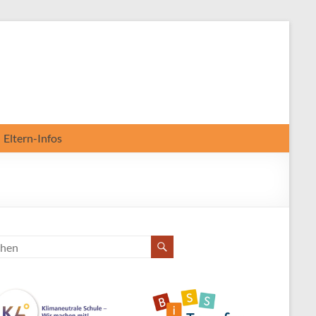
Eltern-Infos