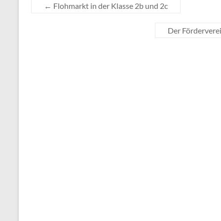
←
Flohmarkt in der Klasse 2b und 2c
Der Fördervere