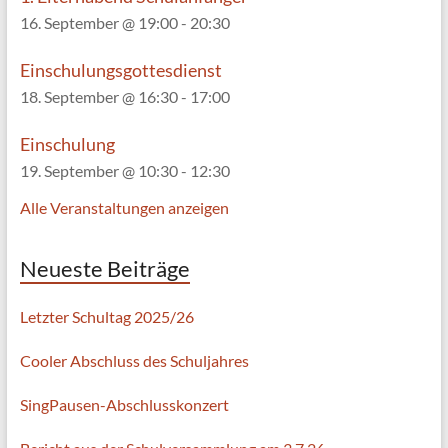
16. September @ 19:00
-
20:30
Einschulungsgottesdienst
18. September @ 16:30
-
17:00
Einschulung
19. September @ 10:30
-
12:30
Alle Veranstaltungen anzeigen
Neueste Beiträge
Letzter Schultag 2025/26
Cooler Abschluss des Schuljahres
SingPausen-Abschlusskonzert