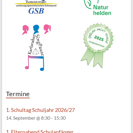
Termine
1. Schultag Schuljahr 2026/27
14. September @ 8:30
-
15:30
1. Elternabend Schulanfänger