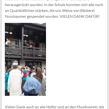
herausgerückt wurden. In der Schule konnten sich alle noch
an Quarkbällchen stärken, die uns Weise von Bäckerei
Nussbaumer gespendet wurden. VIELEN DANK DAFÜR!
Vielen Dank auch an alle Helfer und an den Musikverein, die