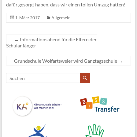
dafür gesorgt haben, dass wir einen tollen Umzug hatten!
1. März 2017
Allgemein
←
Informationsabend für die Eltern der
Schulanfänger
Grundschule Wolfartsweier wird Ganztagsschule
→