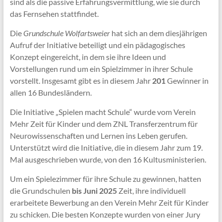
sind als die passive Erfahrungsvermittlung, wie sie durch
das Fernsehen stattfindet.
Die
Grundschule Wolfartsweier
hat sich an dem diesjährigen
Aufruf der Initiative beteiligt und ein pädagogisches
Konzept eingereicht, in dem sie ihre Ideen und
Vorstellungen rund um ein Spielzimmer in ihrer Schule
vorstellt. Insgesamt gibt es in diesem Jahr
201
Gewinner in
allen 16 Bundesländern.
Die Initiative „Spielen macht Schule“ wurde vom Verein
Mehr Zeit für Kinder und dem ZNL Transferzentrum für
Neurowissenschaften und Lernen ins Leben gerufen.
Unterstützt wird die Initiative, die in diesem Jahr zum 19.
Mal ausgeschrieben wurde, von den 16 Kultusministerien.
Um ein Spielezimmer für ihre Schule zu gewinnen, hatten
die Grundschulen
bis Juni 2025
Zeit, ihre individuell
erarbeitete Bewerbung an den Verein Mehr Zeit für Kinder
zu schicken. Die besten Konzepte wurden von einer Jury