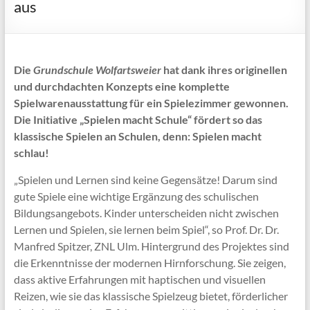
aus
Die
Grundschule Wolfartsweier
hat dank ihres originellen
und durchdachten Konzepts eine komplette
Spielwarenausstattung für ein Spielezimmer gewonnen.
Die Initiative „Spielen macht Schule“ fördert so das
klassische Spielen an Schulen, denn: Spielen macht
schlau!
„Spielen und Lernen sind keine Gegensätze! Darum sind
gute Spiele eine wichtige Ergänzung des schulischen
Bildungsangebots. Kinder unterscheiden nicht zwischen
Lernen und Spielen, sie lernen beim Spiel“, so Prof. Dr. Dr.
Manfred Spitzer, ZNL Ulm. Hintergrund des Projektes sind
die Erkenntnisse der modernen Hirn­forschung. Sie zeigen,
dass aktive Erfahrungen mit haptischen und visuellen
Reizen, wie sie das klassische Spielzeug bietet, förderlicher