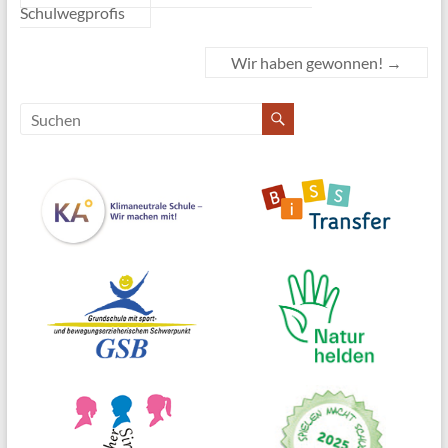
Schulwegprofis
Wir haben gewonnen!
→