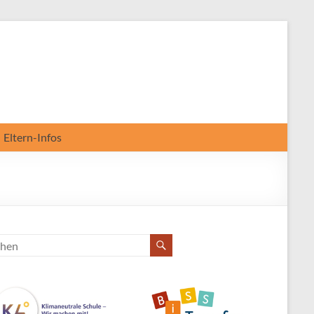
Eltern-Infos