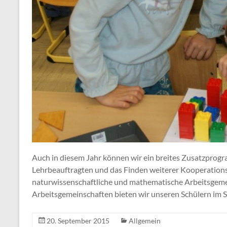
Auch in diesem Jahr können wir ein breites Zusatzpro
Lehrbeauftragten und das Finden weiterer Kooperationsp
naturwissenschaftliche und mathematische Arbeitsgeme
Arbeitsgemeinschaften bieten wir unseren Schülern im S
20. September 2015
Allgemein