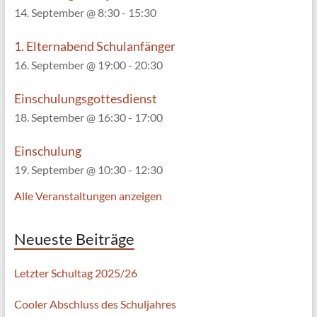
14. September @ 8:30
-
15:30
1. Elternabend Schulanfänger
16. September @ 19:00
-
20:30
Einschulungsgottesdienst
18. September @ 16:30
-
17:00
Einschulung
19. September @ 10:30
-
12:30
Alle Veranstaltungen anzeigen
Neueste Beiträge
Letzter Schultag 2025/26
Cooler Abschluss des Schuljahres