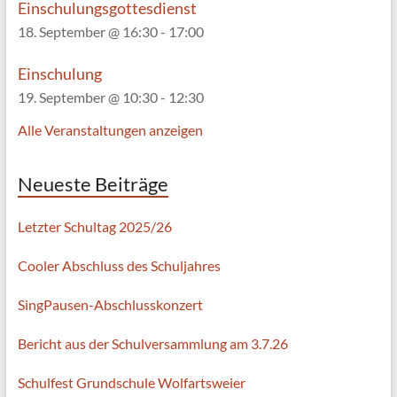
Einschulungsgottesdienst
18. September @ 16:30
-
17:00
Einschulung
19. September @ 10:30
-
12:30
Alle Veranstaltungen anzeigen
Neueste Beiträge
Letzter Schultag 2025/26
Cooler Abschluss des Schuljahres
SingPausen-Abschlusskonzert
Bericht aus der Schulversammlung am 3.7.26
Schulfest Grundschule Wolfartsweier