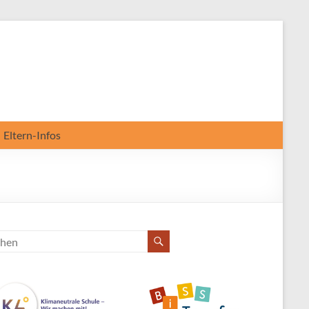
Eltern-Infos