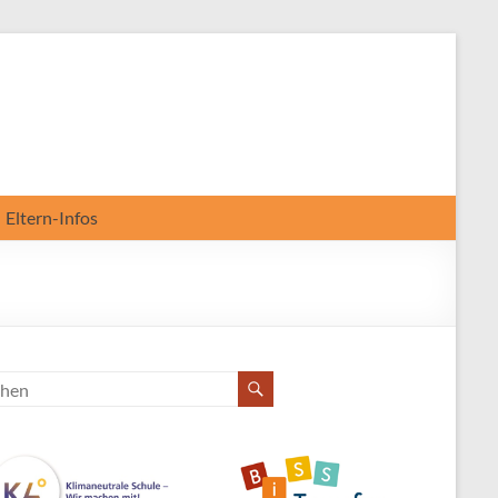
Eltern-Infos