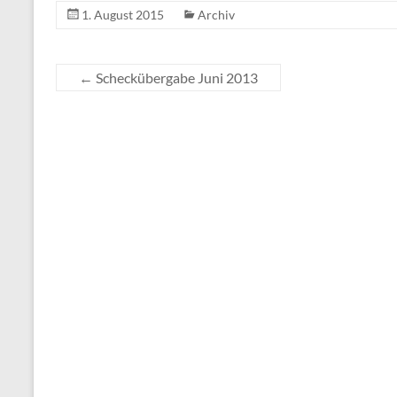
1. August 2015
Archiv
←
Scheckübergabe Juni 2013