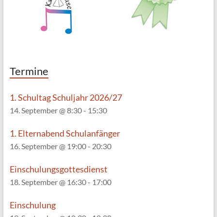
Termine
1. Schultag Schuljahr 2026/27
14. September @ 8:30
-
15:30
1. Elternabend Schulanfänger
16. September @ 19:00
-
20:30
Einschulungsgottesdienst
18. September @ 16:30
-
17:00
Einschulung