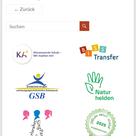
← Zurück