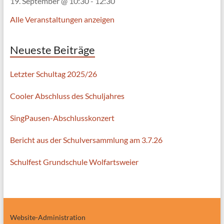
19. September @ 10:30
-
12:30
Alle Veranstaltungen anzeigen
Neueste Beiträge
Letzter Schultag 2025/26
Cooler Abschluss des Schuljahres
SingPausen-Abschlusskonzert
Bericht aus der Schulversammlung am 3.7.26
Schulfest Grundschule Wolfartsweier
Website-Administration