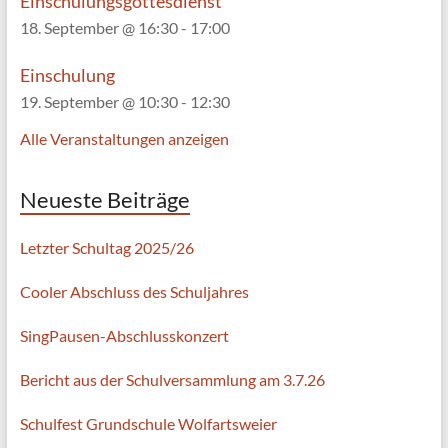
Einschulungsgottesdienst
18. September @ 16:30
-
17:00
Einschulung
19. September @ 10:30
-
12:30
Alle Veranstaltungen anzeigen
Neueste Beiträge
Letzter Schultag 2025/26
Cooler Abschluss des Schuljahres
SingPausen-Abschlusskonzert
Bericht aus der Schulversammlung am 3.7.26
Schulfest Grundschule Wolfartsweier