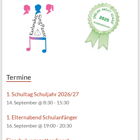
Termine
1. Schultag Schuljahr 2026/27
14. September @ 8:30
-
15:30
1. Elternabend Schulanfänger
16. September @ 19:00
-
20:30