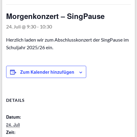
Morgenkonzert – SingPause
24. Juli @ 9:30
-
10:30
Herzlich laden wir zum Abschlusskonzert der SingPause im
Schuljahr 2025/26 ein.
Zum Kalender hinzufügen
DETAILS
Datum:
24. Juli
Zeit: