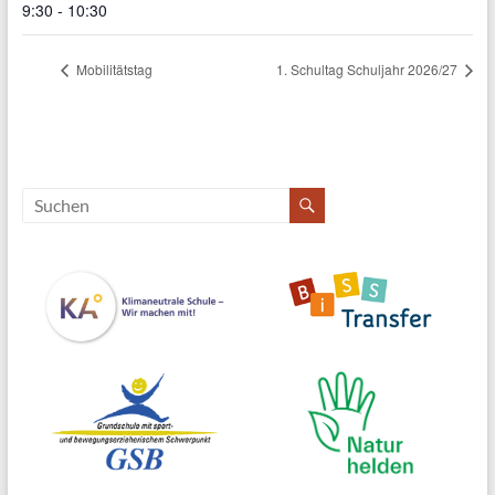
9:30 - 10:30
Mobilitätstag
1. Schultag Schuljahr 2026/27