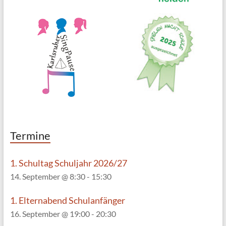
Termine
1. Schultag Schuljahr 2026/27
14. September @ 8:30
-
15:30
1. Elternabend Schulanfänger
16. September @ 19:00
-
20:30