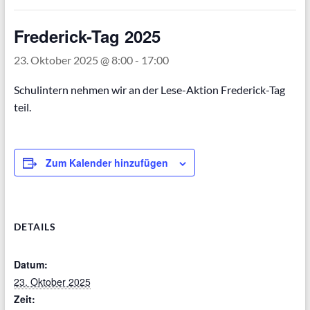
Frederick-Tag 2025
23. Oktober 2025 @ 8:00
-
17:00
Schulintern nehmen wir an der Lese-Aktion Frederick-Tag
teil.
Zum Kalender hinzufügen
DETAILS
Datum:
23. Oktober 2025
Zeit: