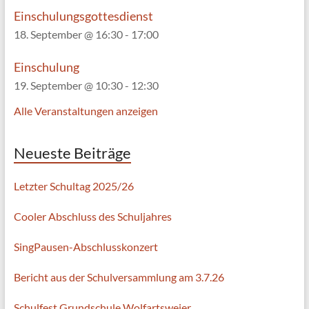
Einschulungsgottesdienst
18. September @ 16:30
-
17:00
Einschulung
19. September @ 10:30
-
12:30
Alle Veranstaltungen anzeigen
Neueste Beiträge
Letzter Schultag 2025/26
Cooler Abschluss des Schuljahres
SingPausen-Abschlusskonzert
Bericht aus der Schulversammlung am 3.7.26
Schulfest Grundschule Wolfartsweier