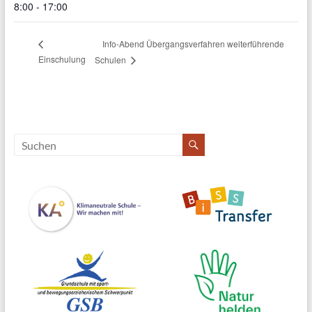
8:00 - 17:00
Info-Abend Übergangsverfahren weiterführende
Einschulung
Schulen