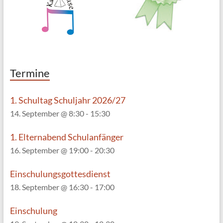
Termine
1. Schultag Schuljahr 2026/27
14. September @ 8:30
-
15:30
1. Elternabend Schulanfänger
16. September @ 19:00
-
20:30
Einschulungsgottesdienst
18. September @ 16:30
-
17:00
Einschulung