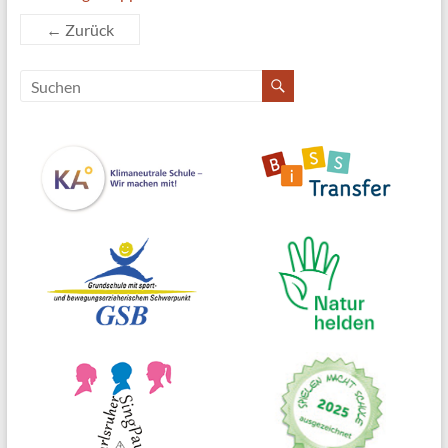
← Zurück