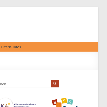
Eltern-Infos